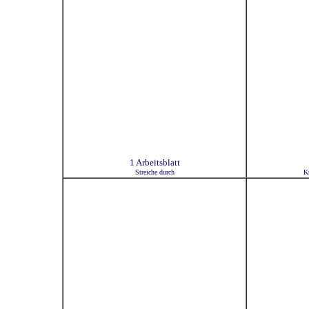
1 Arbeitsblatt
Streiche durch
Kr