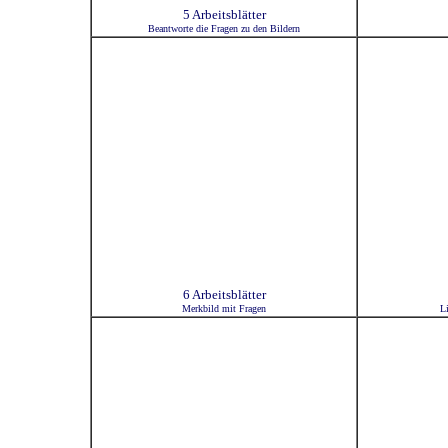
5 Arbeitsblätter
Beantworte die Fragen zu den Bildern
6 Arbeitsblätter
Merkbild mit Fragen
Li