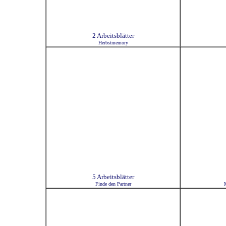
2 Arbeitsblätter
Herbstmemory
5 Arbeitsblätter
Finde den Partner
M