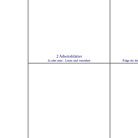
2 Arbeitsblätter
Ja oder nein - Lesen und verstehen
Präge dir di