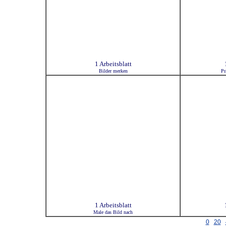
1 Arbeitsblatt
Bilder merken
Pr
1 Arbeitsblatt
Male das Bild nach
0
20